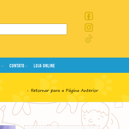
S
CONTATO
LOJA ONLINE
Retornar para a Página Anterior