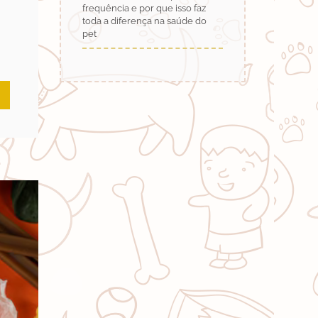
frequência e por que isso faz
toda a diferença na saúde do
pet