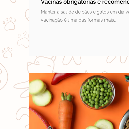
Vacinas obrigatórias e recomend
Manter a saúde de cães e gatos em dia va
vacinação é uma das formas mais…