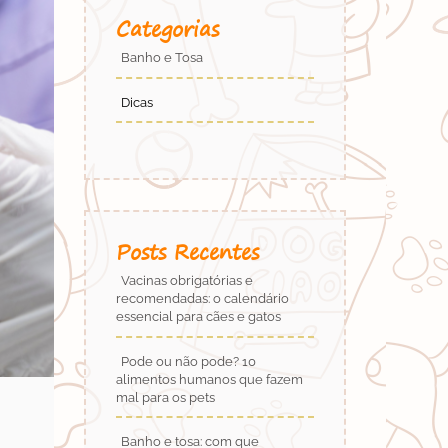
Categorias
Banho e Tosa
Dicas
Posts Recentes
Vacinas obrigatórias e
recomendadas: o calendário
essencial para cães e gatos
Pode ou não pode? 10
alimentos humanos que fazem
mal para os pets
Banho e tosa: com que