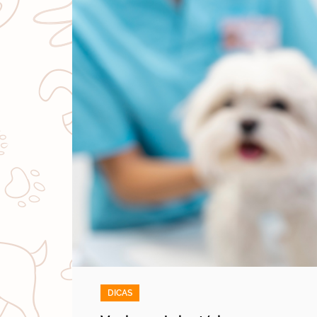
DICAS